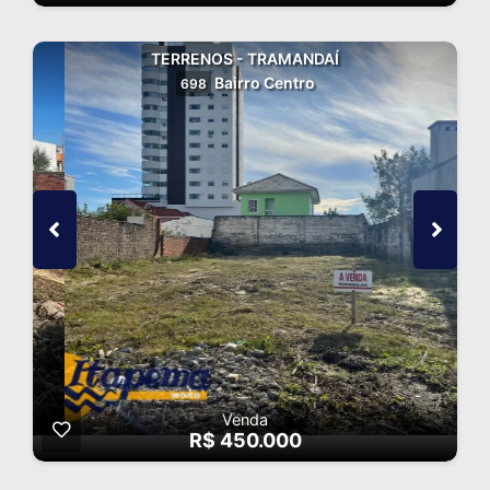
TERRENOS - TRAMANDAÍ
Bairro Centro
698
Venda
R$ 450.000