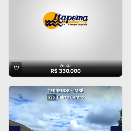
Venda
R$ 330.000
TERRENOS - IMBÉ
Bairro Centro
235