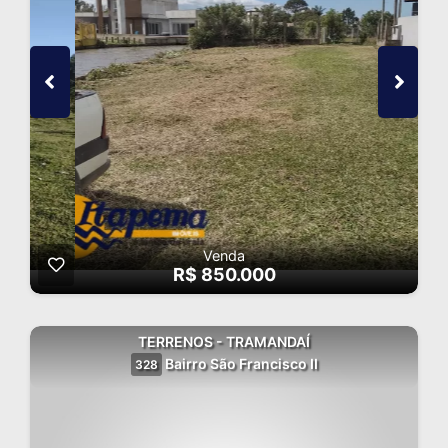
Venda
R$ 850.000
TERRENOS - TRAMANDAÍ
Bairro São Francisco II
328