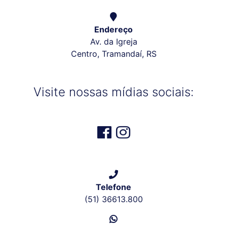
Endereço
Av. da Igreja
Centro, Tramandaí, RS
Visite nossas mídias sociais:
Telefone
(51) 36613.800