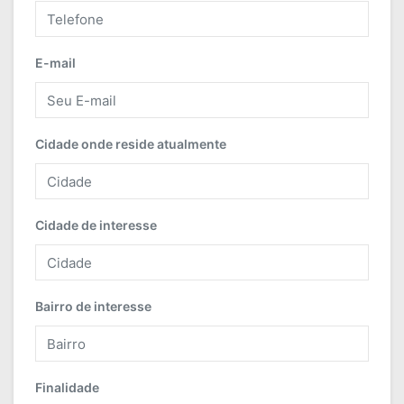
E-mail
Cidade onde reside atualmente
Cidade de interesse
Bairro de interesse
Finalidade