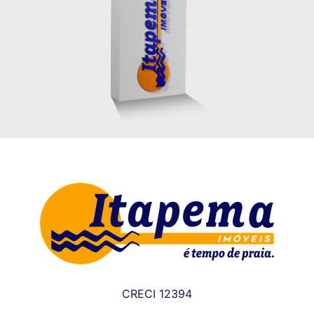
CRECI 12394