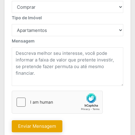
Tipo de Imóvel
Mensagem
Enviar Mensagem