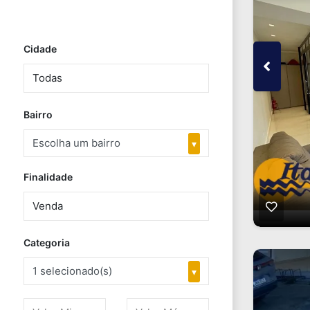
Cidade
Bairro
Escolha um bairro
▾
Finalidade
Categoria
1 selecionado(s)
▾