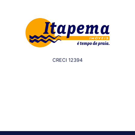
CRECI 12394