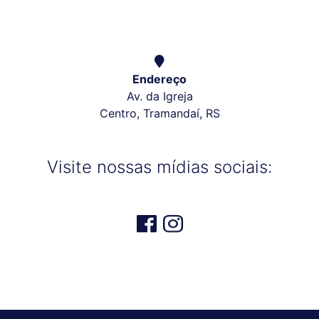
Endereço
Av. da Igreja
Centro, Tramandaí, RS
Visite nossas mídias sociais: