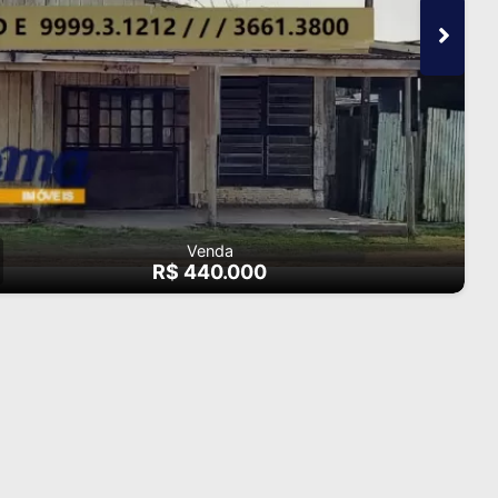
Venda
R$ 440.000