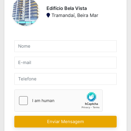
Edifício Bela Vista
Tramandaí, Beira Mar
Enviar Mensagem