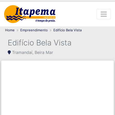
Home
Empreendimento
Edifício Bela Vista
Edifício Bela Vista
Tramandaí, Beira Mar