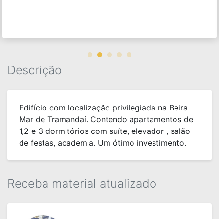
Descrição
Edifício com localização privilegiada na Beira
Mar de Tramandaí. Contendo apartamentos de
1,2 e 3 dormitórios com suíte, elevador , salão
de festas, academia. Um ótimo investimento.
Receba material atualizado