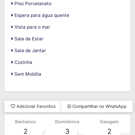
Piso Porcelanato
Espera para água quente
Vista para o mar
Sala de Estar
Sala de Jantar
Cozinha
Sem Mobília
Adicionar Favoritos
Compartilhar no WhatsApp
Banheiros
Dormitórios
Garagem
2
3
2