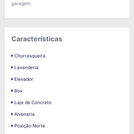
garagem.
Características
Churrasqueira
Lavanderia
Elevador
Box
Laje de Concreto
Alvenaria
Posição Norte