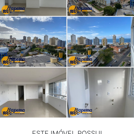
ESTE IMÓVEL POSSUI