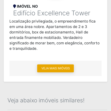
IMÓVEL NO
Edifício Excellence Tower
Localização privilegiada, o empreendimento fica
em uma área nobre. Apartamentos de 2 e 3
dormitórios, box de estacionamento, Hall de
entrada finamente mobiliado. Verdadeiro
significado de morar bem, com elegância, conforto
e tranquilidade.
VEJA MAIS IMÓVEIS
Veja abaixo imóveis similares!