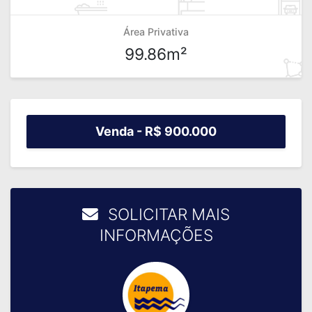
Área Privativa
99.86m²
Venda -
R$ 900.000
SOLICITAR MAIS
INFORMAÇÕES