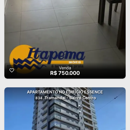
Venda
R$ 750.000
APARTAMENTO NO EDIFÍCIO ESSENCE
Tramandaí - Bairro Centro
834