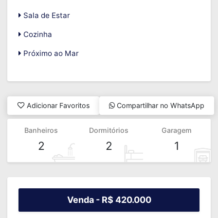
Sala de Estar
Cozinha
Próximo ao Mar
Adicionar Favoritos
Compartilhar no WhatsApp
Banheiros
Dormitórios
Garagem
2
2
1
Venda -
R$ 420.000