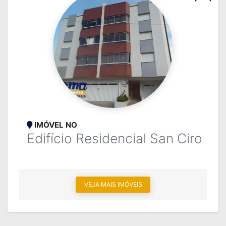
IMÓVEL NO
Edifício Residencial San Ciro
VEJA MAIS IMÓVEIS