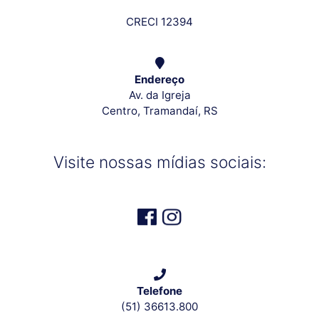
CRECI 12394
Endereço
Av. da Igreja
Centro, Tramandaí, RS
Visite nossas mídias sociais:
Telefone
(51) 36613.800