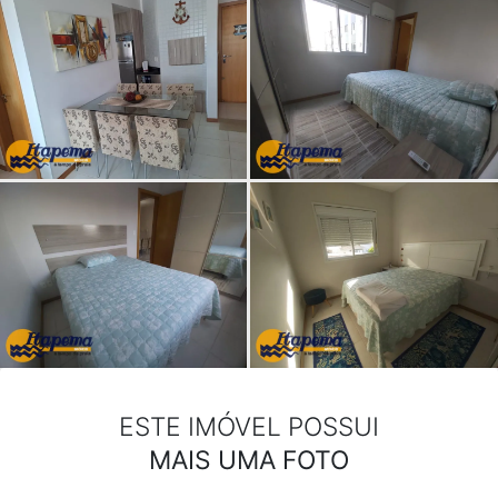
ESTE IMÓVEL POSSUI
MAIS UMA FOTO