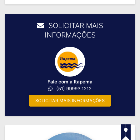
SOLICITAR MAIS
INFORMAÇÕES
Fale com a Itapema
(51) 99993.1212
SOLICITAR MAIS INFORMAÇÕES