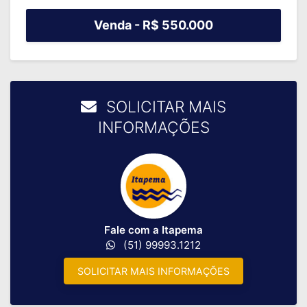
Venda -
R$ 550.000
SOLICITAR MAIS
INFORMAÇÕES
Fale com a Itapema
(51) 99993.1212
SOLICITAR MAIS INFORMAÇÕES