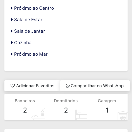
Próximo ao Centro
Sala de Estar
Sala de Jantar
Cozinha
Próximo ao Mar
Adicionar Favoritos
Compartilhar no WhatsApp
Banheiros
Dormitórios
Garagem
2
2
1