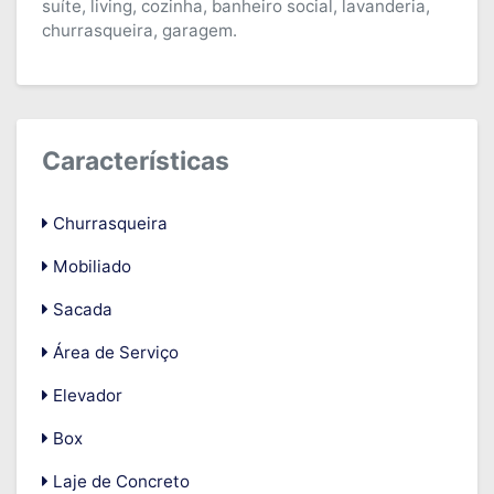
suíte, living, cozinha, banheiro social, lavanderia,
churrasqueira, garagem.
Características
Churrasqueira
Mobiliado
Sacada
Área de Serviço
Elevador
Box
Laje de Concreto