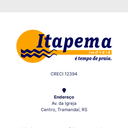
CRECI 12394
Endereço
Av. da Igreja
Centro, Tramandaí, RS