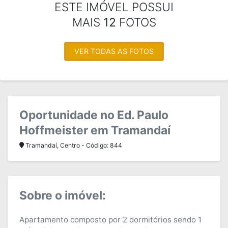
ESTE IMÓVEL POSSUI
MAIS
12
FOTOS
VER TODAS AS FOTOS
Oportunidade no Ed. Paulo
Hoffmeister em Tramandaí
Tramandaí, Centro - Código: 844
Sobre o imóvel:
Apartamento composto por 2 dormitórios sendo 1