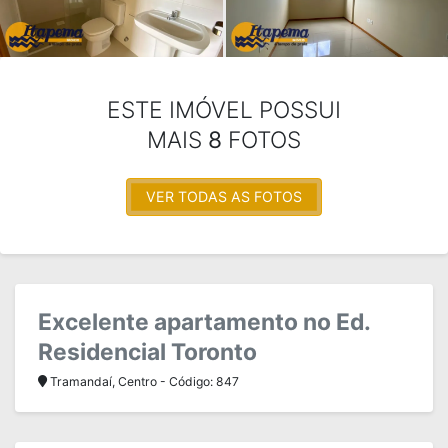
ESTE IMÓVEL POSSUI
MAIS
8
FOTOS
VER TODAS AS FOTOS
Excelente apartamento no Ed.
Residencial Toronto
Tramandaí, Centro - Código: 847