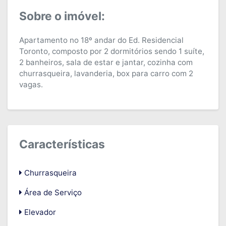
Sobre o imóvel:
Apartamento no 18º andar do Ed. Residencial
Toronto, composto por 2 dormitórios sendo 1 suíte,
2 banheiros, sala de estar e jantar, cozinha com
churrasqueira, lavanderia, box para carro com 2
vagas.
Características
Churrasqueira
Área de Serviço
Elevador