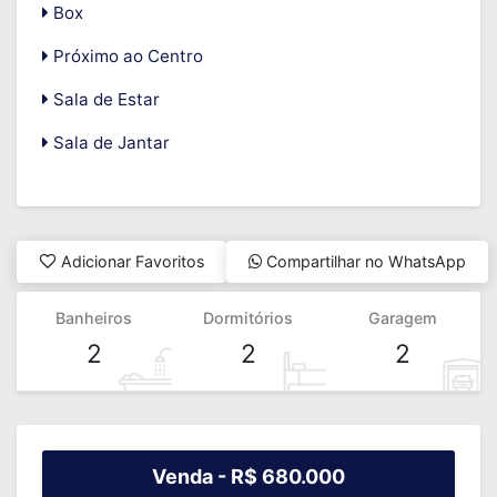
Box
Próximo ao Centro
Sala de Estar
Sala de Jantar
Adicionar Favoritos
Compartilhar no WhatsApp
Banheiros
Dormitórios
Garagem
2
2
2
Venda -
R$ 680.000