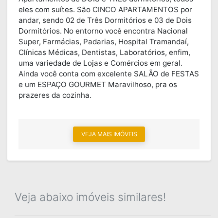
eles com suítes. São CINCO APARTAMENTOS por
andar, sendo 02 de Três Dormitórios e 03 de Dois
Dormitórios. No entorno você encontra Nacional
Super, Farmácias, Padarias, Hospital Tramandaí,
Clínicas Médicas, Dentistas, Laboratórios, enfim,
uma variedade de Lojas e Comércios em geral.
Ainda você conta com excelente SALÃO de FESTAS
e um ESPAÇO GOURMET Maravilhoso, pra os
prazeres da cozinha.
VEJA MAIS IMÓVEIS
Veja abaixo imóveis similares!