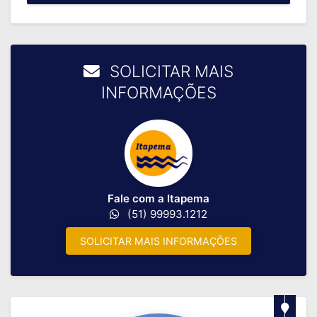
SOLICITAR MAIS
INFORMAÇÕES
Fale com a Itapema
(51) 99993.1212
SOLICITAR MAIS INFORMAÇÕES