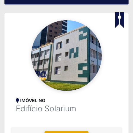
IMÓVEL NO
Edifício Solarium