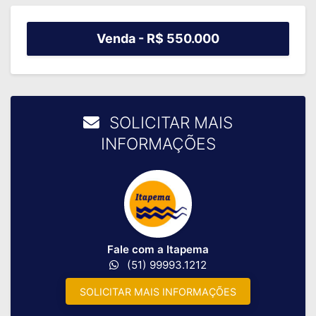
Venda -
R$ 550.000
SOLICITAR MAIS
INFORMAÇÕES
Fale com a Itapema
(51) 99993.1212
SOLICITAR MAIS INFORMAÇÕES