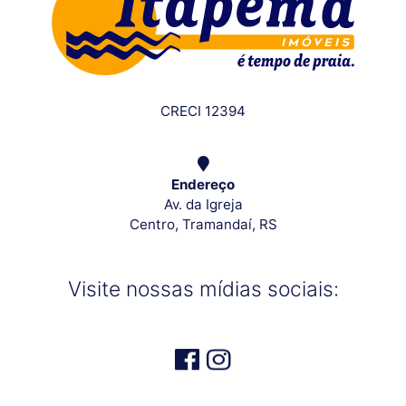
CRECI 12394
Endereço
Av. da Igreja
Centro, Tramandaí, RS
Visite nossas mídias sociais: