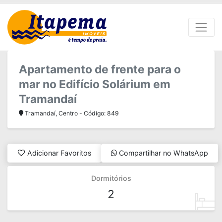
Apartamento de frente para o
mar no Edifício Solárium em
Tramandaí
Tramandaí, Centro - Código: 849
Adicionar Favoritos
Compartilhar no WhatsApp
Dormitórios
2