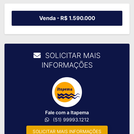
Venda -
R$ 1.590.000
SOLICITAR MAIS
INFORMAÇÕES
Fale com a Itapema
(51) 99993.1212
SOLICITAR MAIS INFORMAÇÕES