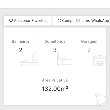
Adicionar Favoritos
Compartilhar no WhatsApp
Banheiros
Dormitórios
Garagem
2
3
2
Área Privativa
132.00m²