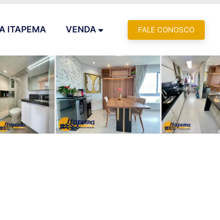
A ITAPEMA
VENDA
FALE CONOSCO