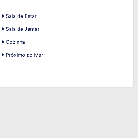
Sala de Estar
Sala de Jantar
Cozinha
Próximo ao Mar