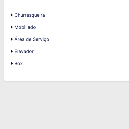
Churrasqueira
Mobiliado
Área de Serviço
Elevador
Box