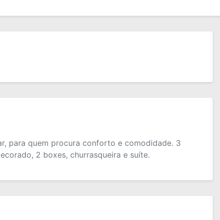
mar, para quem procura conforto e comodidade. 3
decorado, 2 boxes, churrasqueira e suíte.