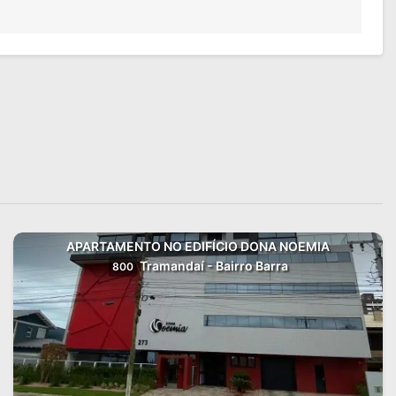
APARTAMENTO NO EDIFÍCIO DONA NOEMIA
Tramandaí - Bairro Barra
800