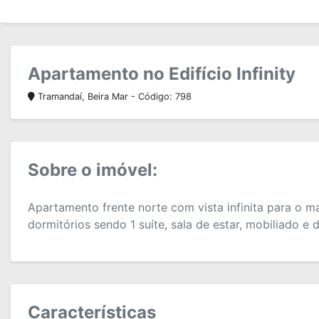
Apartamento no Edifício Infinity
Tramandaí, Beira Mar - Código: 798
Sobre o imóvel:
Apartamento frente norte com vista infinita para o 
dormitórios sendo 1 suíte, sala de estar, mobiliado e 
Características