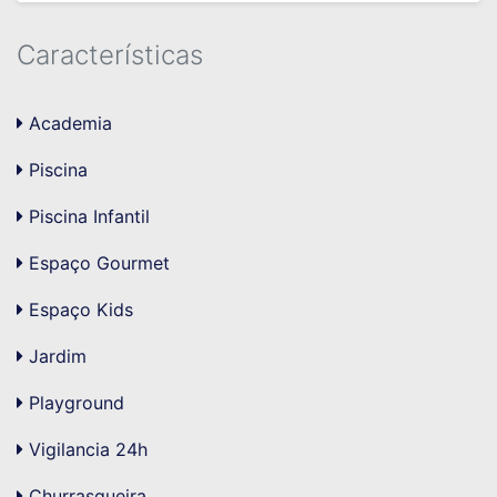
Características
Academia
Piscina
Piscina Infantil
Espaço Gourmet
Espaço Kids
Jardim
Playground
Vigilancia 24h
Churrasqueira