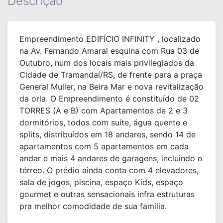
Descrição
Empreendimento EDIFÍCIO INFINITY , localizado
na Av. Fernando Amaral esquina com Rua 03 de
Outubro, num dos locais mais privilegiados da
Cidade de Tramandaí/RS, de frente para a praça
General Muller, na Beira Mar e nova revitalização
da orla. O Empreendimento é constituído de 02
TORRES (A e B) com Apartamentos de 2 e 3
dormitórios, todos com suíte, água quente e
splits, distribuídos em 18 andares, sendo 14 de
apartamentos com 5 apartamentos em cada
andar e mais 4 andares de garagens, incluindo o
térreo. O prédio ainda conta com 4 elevadores,
sala de jogos, piscina, espaço Kids, espaço
gourmet e outras sensacionais infra estruturas
pra melhor comodidade de sua família.