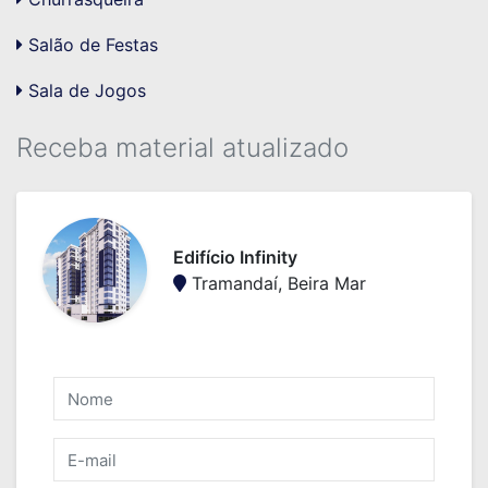
Salão de Festas
Sala de Jogos
Receba material atualizado
Edifício Infinity
Tramandaí, Beira Mar