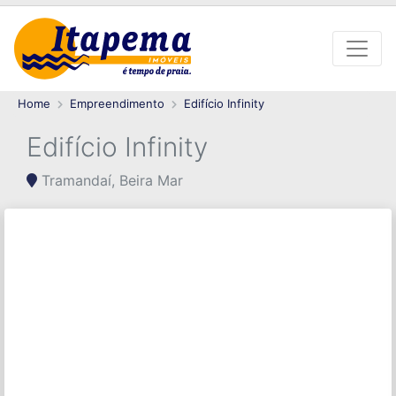
Home
Empreendimento
Edifício Infinity
Edifício Infinity
Tramandaí, Beira Mar