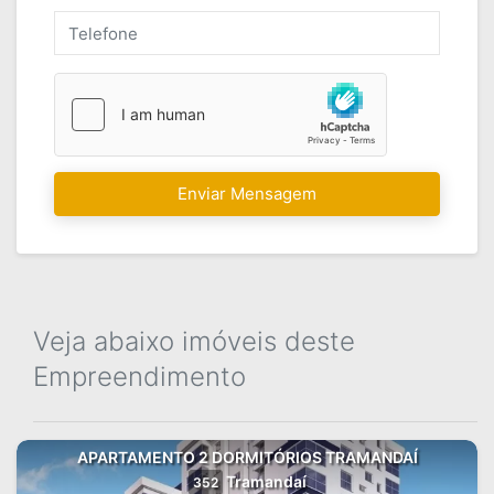
Enviar Mensagem
Veja abaixo imóveis deste
Empreendimento
APARTAMENTO 2 DORMITÓRIOS TRAMANDAÍ
Tramandaí
352