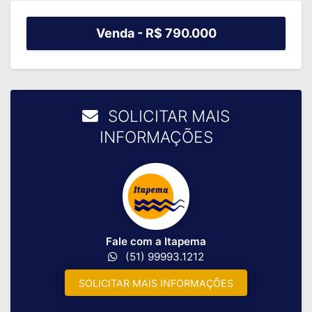
Venda -
R$ 790.000
SOLICITAR MAIS
INFORMAÇÕES
Fale com a Itapema
(51) 99993.1212
SOLICITAR MAIS INFORMAÇÕES