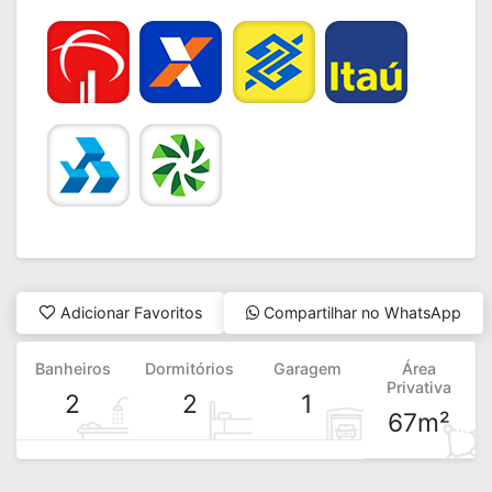
Adicionar Favoritos
Compartilhar no WhatsApp
Banheiros
Dormitórios
Garagem
Área
Privativa
2
2
1
67m²