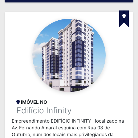
IMÓVEL NO
Edifício Infinity
Empreendimento EDIFÍCIO INFINITY , localizado na
Av. Fernando Amaral esquina com Rua 03 de
Outubro, num dos locais mais privilegiados da