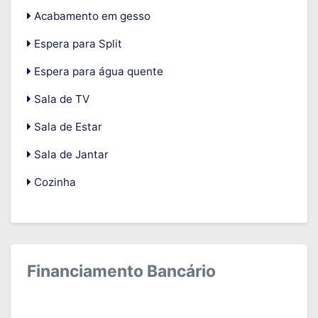
Acabamento em gesso
Espera para Split
Espera para água quente
Sala de TV
Sala de Estar
Sala de Jantar
Cozinha
Financiamento Bancário