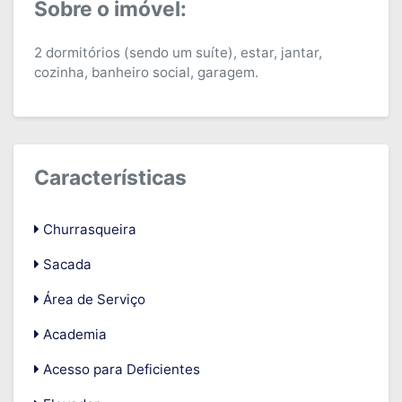
Sobre o imóvel:
2 dormitórios (sendo um suíte), estar, jantar,
cozinha, banheiro social, garagem.
Características
Churrasqueira
Sacada
Área de Serviço
Academia
Acesso para Deficientes