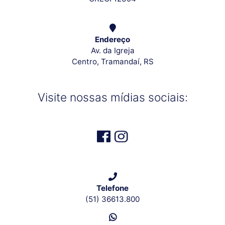
Endereço
Av. da Igreja
Centro, Tramandaí, RS
Visite nossas mídias sociais:
Telefone
(51) 36613.800