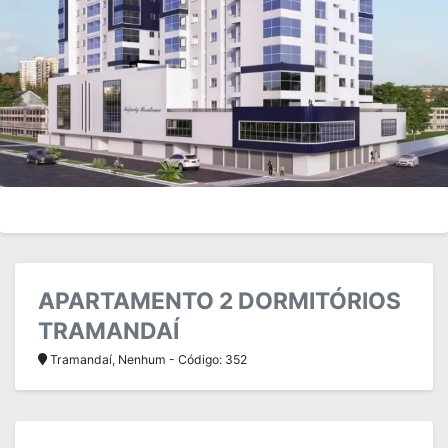
APARTAMENTO 2 DORMITÓRIOS
TRAMANDAÍ
Tramandaí, Nenhum - Código: 352