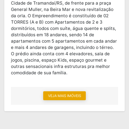
Cidade de Tramandaí/RS, de frente para a praça
General Muller, na Beira Mar e nova revitalização
da orla. O Empreendimento é constituído de 02
TORRES (A e B) com Apartamentos de 2 e 3
dormitórios, todos com suíte, água quente e splits,
distribuídos em 18 andares, sendo 14 de
apartamentos com 5 apartamentos em cada andar
e mais 4 andares de garagens, incluindo o térreo.
O prédio ainda conta com 4 elevadores, sala de
jogos, piscina, espaço Kids, espaço gourmet e
outras sensacionais infra estruturas pra melhor
comodidade de sua família.
VEJA MAIS IMÓVEIS