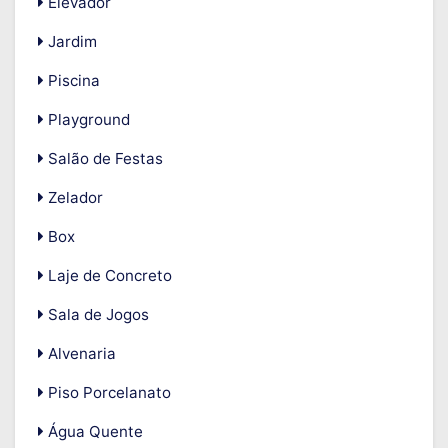
Elevador
Jardim
Piscina
Playground
Salão de Festas
Zelador
Box
Laje de Concreto
Sala de Jogos
Alvenaria
Piso Porcelanato
Água Quente